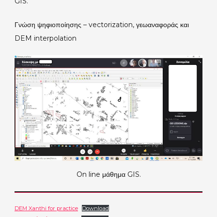
GIS.
Γνώση ψηφιοποίησης – vectorization, γεωαναφοράς και
DEM interpolation
On line μάθημα GIS.
DEM Xanthi for practice
Download