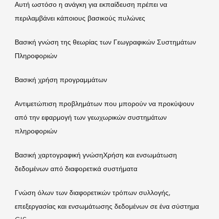
Αυτή ωστόσο η ανάγκη για εκπαίδευση πρέπει να
περιλαμβάνει κάποιους βασικούς πυλώνες
Βασική γνώση της θεωρίας των Γεωγραφικών Συστημάτων
Πληροφοριών
Βασική χρήση προγραμμάτων
Αντιμετώπιση προβλημάτων που μπορούν να προκύψουν
από την εφαρμογή των γεωχωρικών συστημάτων
πληροφοριών
Βασική χαρτογραφική γνώσηΧρήση και ενσωμάτωση
δεδομένων από διαφορετικά συστήματα
Γνώση όλων των διαφορετικών τρόπων συλλογής,
επεξεργασίας και ενσωμάτωσης δεδομένων σε ένα σύστημα