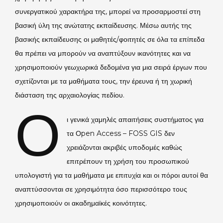
συνεργατικού χαρακτήρα της, μπορεί να προσαρμοστεί στη
βασική ύλη της ανώτατης εκπαίδευσης. Μέσω αυτής της
βασικής εκπαίδευσης οι μαθητές/φοιτητές σε όλα τα επίπεδα
θα πρέπει να μπορούν να αναπτύξουν ικανότητες και να
χρησιμοποιούν γεωχωρικά δεδομένα για μια σειρά έργων που
σχετίζονται με τα μαθήματα τους, την έρευνα ή τη χωρική
διάσταση της αρχαιολογίας πεδίου.
Ο
ι γενικά χαμηλές απαιτήσεις συστήματος για
τα Οpen Access – FOSS GIS δεν
χρειάζονται ακριβές υποδομές καθώς
επιτρέπουν τη χρήση του προσωπικού
υπολογιστή για τα μαθήματα με επιτυχία και οι πόροι αυτοί θα
αναπτύσσονται σε χρησιμότητα όσο περισσότερο τους
χρησιμοποιούν οι ακαδημαϊκές κοινότητες.