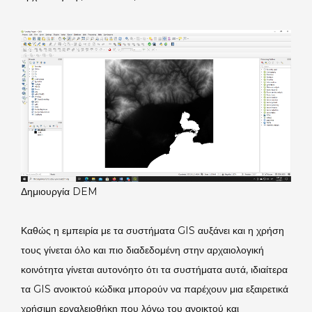
Δημιουργία DEM
Καθώς η εμπειρία με τα συστήματα GIS αυξάνει και η χρήση
τους γίνεται όλο και πιο διαδεδομένη στην αρχαιολογική
κοινότητα γίνεται αυτονόητο ότι τα συστήματα αυτά, ιδιαίτερα
τα GIS ανοικτού κώδικα μπορούν να παρέχουν μια εξαιρετικά
χρήσιμη εργαλειοθήκη που λόγω του ανοικτού και